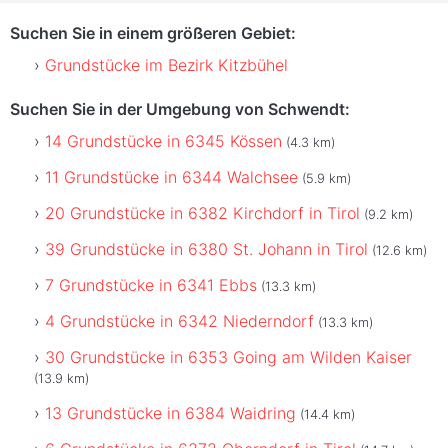
Suchen Sie in einem größeren Gebiet:
Grundstücke im Bezirk Kitzbühel
Suchen Sie in der Umgebung von Schwendt:
14 Grundstücke in 6345 Kössen
(4.3 km)
11 Grundstücke in 6344 Walchsee
(5.9 km)
20 Grundstücke in 6382 Kirchdorf in Tirol
(9.2 km)
39 Grundstücke in 6380 St. Johann in Tirol
(12.6 km)
7 Grundstücke in 6341 Ebbs
(13.3 km)
4 Grundstücke in 6342 Niederndorf
(13.3 km)
30 Grundstücke in 6353 Going am Wilden Kaiser
(13.9 km)
13 Grundstücke in 6384 Waidring
(14.4 km)