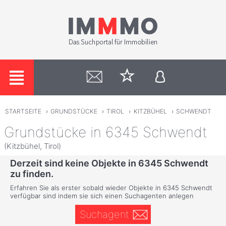
STARTSEITE
›
GRUNDSTÜCKE
›
TIROL
›
KITZBÜHEL
›
SCHWENDT
Grundstücke in 6345 Schwendt
(Kitzbühel, Tirol)
Derzeit sind keine Objekte in 6345 Schwendt
zu finden.
Erfahren Sie als erster sobald wieder Objekte in 6345 Schwendt
verfügbar sind indem sie sich einen Suchagenten anlegen
Suchagent