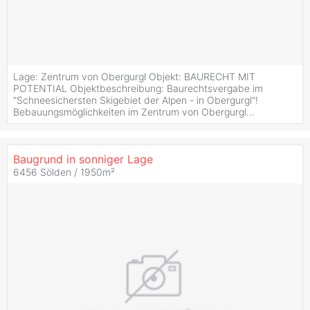
Lage: Zentrum von Obergurgl Objekt: BAURECHT MIT
POTENTIAL Objektbeschreibung: Baurechtsvergabe im
"Schneesichersten Skigebiet der Alpen - in Obergurgl"!
Bebauungsmöglichkeiten im Zentrum von Obergurgl...
Baugrund in sonniger Lage
6456 Sölden / 1950m²