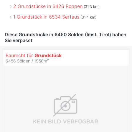
2 Grundstücke in 6426 Roppen
(31.3 km)
1 Grundstück in 6534 Serfaus
(31.4 km)
Diese Grundstücke in 6450 Sölden (Imst, Tirol) haben
Sie verpasst
Baurecht für
Grundstück
6456 Sölden / 1950m²