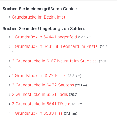
Suchen Sie in einem größeren Gebiet:
Grundstücke im Bezirk Imst
Suchen Sie in der Umgebung von Sölden:
1 Grundstück in 6444 Längenfeld
(12.4 km)
1 Grundstück in 6481 St. Leonhard im Pitztal
(16.5
km)
3 Grundstücke in 6167 Neustift im Stubaital
(27.8
km)
1 Grundstück in 6522 Prutz
(28.8 km)
2 Grundstücke in 6432 Sautens
(29 km)
2 Grundstücke in 6531 Ladis
(29.7 km)
2 Grundstücke in 6541 Tösens
(31 km)
1 Grundstück in 6533 Fiss
(31.1 km)