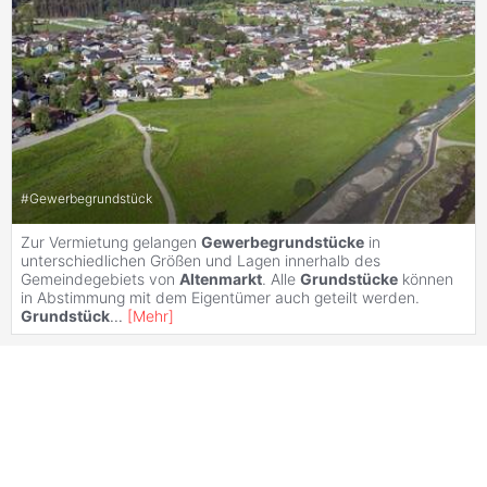
#
Gewerbegrundstück
Zur Vermietung gelangen
Gewerbegrundstücke
in
unterschiedlichen Größen und Lagen innerhalb des
Gemeindegebiets von
Altenmarkt
. Alle
Grundstücke
können
in Abstimmung mit dem Eigentümer auch geteilt werden.
Grundstück
...
[
Mehr
]