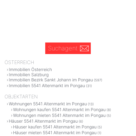
Suchagent
ÖSTERREICH
Immobilien Österreich
Immobilien Salzburg
Immobilien Bezirk Sankt Johann im Pongau
(597)
Immobilien 5541 Altenmarkt im Pongau
(31)
OBJEKTARTEN
Wohnungen 5541 Altenmarkt im Pongau
(13)
Wohnungen kaufen 5541 Altenmarkt im Pongau
(8)
Wohnungen mieten 5541 Altenmarkt im Pongau
(5)
Häuser 5541 Altenmarkt im Pongau
(6)
Häuser kaufen 5541 Altenmarkt im Pongau
(5)
Häuser mieten 5541 Altenmarkt im Pongau
(1)