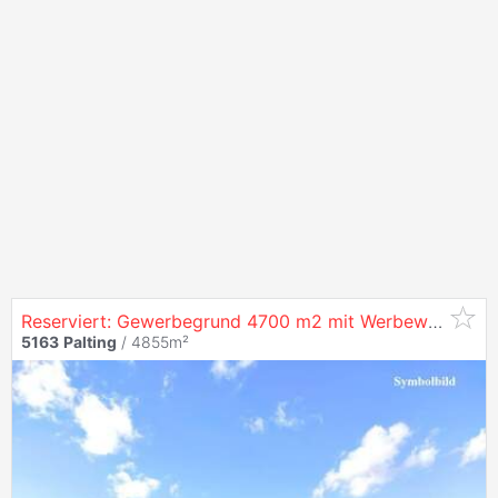
Reserviert: Gewerbegrund 4700 m2 mit Werbewirkung
5163
Palting
/ 4855m²