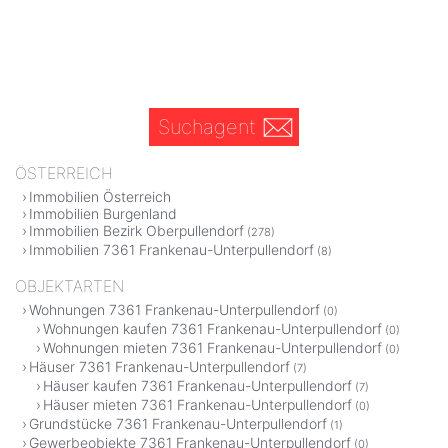
Suchagent
ÖSTERREICH
Immobilien Österreich
Immobilien Burgenland
Immobilien Bezirk Oberpullendorf
(278)
Immobilien 7361 Frankenau-Unterpullendorf
(8)
OBJEKTARTEN
Wohnungen 7361 Frankenau-Unterpullendorf
(0)
Wohnungen kaufen 7361 Frankenau-Unterpullendorf
(0)
Wohnungen mieten 7361 Frankenau-Unterpullendorf
(0)
Häuser 7361 Frankenau-Unterpullendorf
(7)
Häuser kaufen 7361 Frankenau-Unterpullendorf
(7)
Häuser mieten 7361 Frankenau-Unterpullendorf
(0)
Grundstücke 7361 Frankenau-Unterpullendorf
(1)
Gewerbeobjekte 7361 Frankenau-Unterpullendorf
(0)