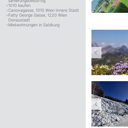
sanierungsbedürftig
1010 kaufen
Canovagasse, 1010 Wien Innere Stadt
Fatty George Gasse, 1220 Wien
Donaustadt
Mietwohnungen in Salzburg