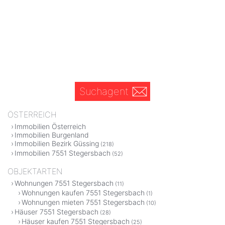
Suchagent
ÖSTERREICH
Immobilien Österreich
Immobilien Burgenland
Immobilien Bezirk Güssing
(218)
Immobilien 7551 Stegersbach
(52)
OBJEKTARTEN
Wohnungen 7551 Stegersbach
(11)
Wohnungen kaufen 7551 Stegersbach
(1)
Wohnungen mieten 7551 Stegersbach
(10)
Häuser 7551 Stegersbach
(28)
Häuser kaufen 7551 Stegersbach
(25)