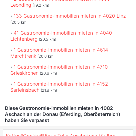
Leonding
(19.2 km)
133 Gastronomie-Immobilien mieten in 4020 Linz
(20.5 km)
41 Gastronomie-Immobilien mieten in 4040
Lichtenberg
(20.5 km)
1 Gastronomie-Immobilien mieten in 4614
Marchtrenk
(20.6 km)
1 Gastronomie-Immobilien mieten in 4710
Grieskirchen
(20.6 km)
1 Gastronomie-Immobilien mieten in 4152
Sarleinsbach
(21.8 km)
Diese Gastronomie-Immobilien mieten in 4082
Aschach an der Donau (Eferding, Oberösterreich)
haben Sie verpasst
Kaffee*Cocktail*Bar - Tolle Ausstattung für Ihre GAST Gewerbe IDEE