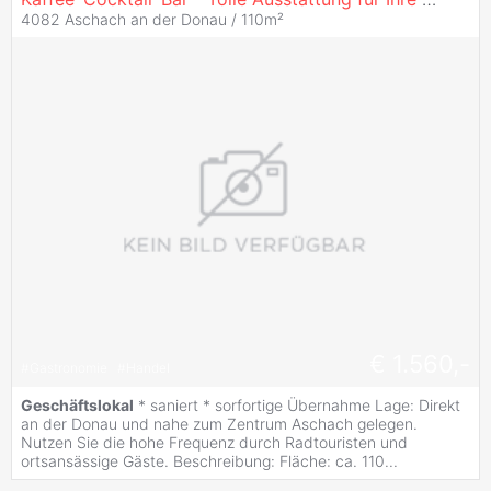
4082 Aschach an der Donau / 110m²
€ 1.560,-
#
Gastronomie
#
Handel
Geschäftslokal
* saniert * sorfortige Übernahme Lage: Direkt
an der Donau und nahe zum Zentrum Aschach gelegen.
Nutzen Sie die hohe Frequenz durch Radtouristen und
ortsansässige Gäste. Beschreibung: Fläche: ca. 110...