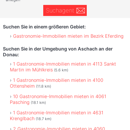
Suchagent
Suchen Sie in einem größeren Gebiet:
Gastronomie-Immobilien mieten im Bezirk Eferding
Suchen Sie in der Umgebung von Aschach an der
Donau:
1 Gastronomie-Immobilien mieten in 4113 Sankt
Martin im Mühlkreis
(5.6 km)
1 Gastronomie-Immobilien mieten in 4100
Ottensheim
(11.8 km)
10 Gastronomie-Immobilien mieten in 4061
Pasching
(18.1 km)
1 Gastronomie-Immobilien mieten in 4631
Krenglbach
(18.7 km)
2 Gastronomie-Immobilien mieten in 4060