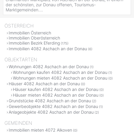
der schönsten, zur Donau offenen, Tourismus-
Marktgemeinden....
ÖSTERREICH
Immobilien Österreich
Immobilien Oberösterreich
Immobilien Bezirk Eferding
(175)
Immobilien 4082 Aschach an der Donau
(6)
OBJEKTARTEN
Wohnungen 4082 Aschach an der Donau
(1)
Wohnungen kaufen 4082 Aschach an der Donau
(1)
Wohnungen mieten 4082 Aschach an der Donau
(0)
Häuser 4082 Aschach an der Donau
(0)
Häuser kaufen 4082 Aschach an der Donau
(0)
Häuser mieten 4082 Aschach an der Donau
(0)
Grundstücke 4082 Aschach an der Donau
(2)
Gewerbeobjekte 4082 Aschach an der Donau
(1)
Anlageobjekte 4082 Aschach an der Donau
(2)
GEMEINDEN
Immobilien mieten 4072 Alkoven
(0)