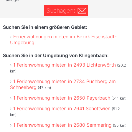
Suchagent
Suchen Sie in einem größeren Gebiet:
Ferienwohnungen mieten im Bezirk Eisenstadt-
Umgebung
Suchen Sie in der Umgebung von Klingenbach:
1 Ferienwohnung mieten in 2493 Lichtenwörth
(20.2
km)
1 Ferienwohnung mieten in 2734 Puchberg am
Schneeberg
(47 km)
1 Ferienwohnung mieten in 2650 Payerbach
(51.1 km)
1 Ferienwohnung mieten in 2641 Schottwien
(51.2
km)
1 Ferienwohnung mieten in 2680 Semmering
(55 km)