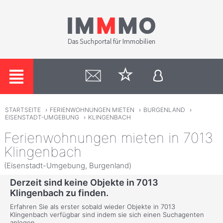
STARTSEITE
›
FERIENWOHNUNGEN MIETEN
›
BURGENLAND
›
EISENSTADT-UMGEBUNG
›
KLINGENBACH
Ferienwohnungen mieten in 7013
Klingenbach
(Eisenstadt-Umgebung, Burgenland)
Derzeit sind keine Objekte in 7013
Klingenbach zu finden.
Erfahren Sie als erster sobald wieder Objekte in 7013
Klingenbach verfügbar sind indem sie sich einen Suchagenten
anlegen