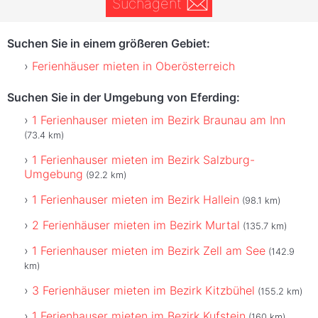
Suchagent
Suchen Sie in einem größeren Gebiet:
Ferienhäuser mieten in Oberösterreich
Suchen Sie in der Umgebung von Eferding:
1 Ferienhauser mieten im Bezirk Braunau am Inn
(73.4 km)
1 Ferienhauser mieten im Bezirk Salzburg-
Umgebung
(92.2 km)
1 Ferienhauser mieten im Bezirk Hallein
(98.1 km)
2 Ferienhäuser mieten im Bezirk Murtal
(135.7 km)
1 Ferienhauser mieten im Bezirk Zell am See
(142.9
km)
3 Ferienhäuser mieten im Bezirk Kitzbühel
(155.2 km)
1 Ferienhauser mieten im Bezirk Kufstein
(160 km)