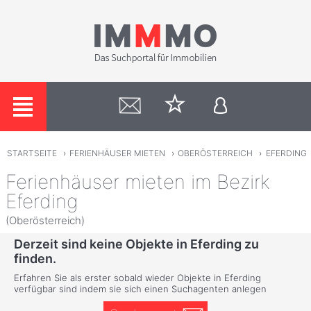
STARTSEITE
›
FERIENHÄUSER MIETEN
›
OBERÖSTERREICH
›
EFERDING
Ferienhäuser mieten im Bezirk
Eferding
(Oberösterreich)
Derzeit sind keine Objekte in Eferding zu
finden.
Erfahren Sie als erster sobald wieder Objekte in Eferding
verfügbar sind indem sie sich einen Suchagenten anlegen