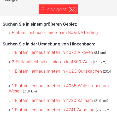
Suchagent
Suchen Sie in einem größeren Gebiet:
Einfamilienhäuser mieten im Bezirk Eferding
Suchen Sie in der Umgebung von Hinzenbach:
1 Einfamilienhaus mieten in 4072 Alkoven
(8.1 km)
2 Einfamilienhäuser mieten in 4600 Wels
(17.3 km)
1 Einfamilienhaus mieten in 4623 Gunskirchen
(20.4
km)
1 Einfamilienhaus mieten in 4085 Waldkirchen am
Wesen
(21.8 km)
1 Einfamilienhaus mieten in 4720 Kallham
(21.9 km)
1 Einfamilienhaus mieten in 4741 Wendling
(26.5 km)