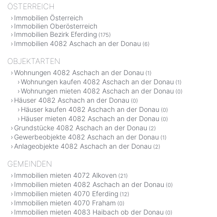
ÖSTERREICH
Immobilien Österreich
Immobilien Oberösterreich
Immobilien Bezirk Eferding
(175)
Immobilien 4082 Aschach an der Donau
(6)
OBJEKTARTEN
Wohnungen 4082 Aschach an der Donau
(1)
Wohnungen kaufen 4082 Aschach an der Donau
(1)
Wohnungen mieten 4082 Aschach an der Donau
(0)
Häuser 4082 Aschach an der Donau
(0)
Häuser kaufen 4082 Aschach an der Donau
(0)
Häuser mieten 4082 Aschach an der Donau
(0)
Grundstücke 4082 Aschach an der Donau
(2)
Gewerbeobjekte 4082 Aschach an der Donau
(1)
Anlageobjekte 4082 Aschach an der Donau
(2)
GEMEINDEN
Immobilien mieten 4072 Alkoven
(21)
Immobilien mieten 4082 Aschach an der Donau
(0)
Immobilien mieten 4070 Eferding
(12)
Immobilien mieten 4070 Fraham
(0)
Immobilien mieten 4083 Haibach ob der Donau
(0)