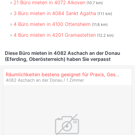
21 Büro mieten in 4072 Alkoven
(10.7 km)
3 Büro mieten in 4084 Sankt Agatha
(11.1 km)
4 Büro mieten in 4100 Ottensheim
(11.8 km)
4 Büro mieten in 4201 Gramastetten
(12.2 km)
Diese Büro mieten in 4082 Aschach an der Donau
(Eferding, Oberösterreich) haben Sie verpasst
Räumlichkeiten bestens geeignet für Praxis, Geschäft oder Büro!
4082 Aschach an der Donau /
1 Zimmer