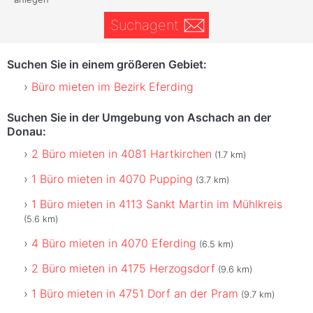
Suchagent
Suchen Sie in einem größeren Gebiet:
Büro mieten im Bezirk Eferding
Suchen Sie in der Umgebung von Aschach an der
Donau:
2 Büro mieten in 4081 Hartkirchen
(1.7 km)
1 Büro mieten in 4070 Pupping
(3.7 km)
1 Büro mieten in 4113 Sankt Martin im Mühlkreis
(5.6 km)
4 Büro mieten in 4070 Eferding
(6.5 km)
2 Büro mieten in 4175 Herzogsdorf
(9.6 km)
1 Büro mieten in 4751 Dorf an der Pram
(9.7 km)