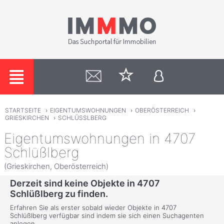
STARTSEITE
›
EIGENTUMSWOHNUNGEN
›
OBERÖSTERREICH
›
GRIESKIRCHEN
›
SCHLÜSSLBERG
Eigentumswohnungen in 4707
Schlüßlberg
(Grieskirchen, Oberösterreich)
Derzeit sind keine Objekte in 4707
Schlüßlberg zu finden.
Erfahren Sie als erster sobald wieder Objekte in 4707
Schlüßlberg verfügbar sind indem sie sich einen Suchagenten
anlegen