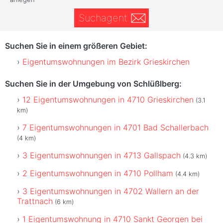
Suchagent
Suchen Sie in einem größeren Gebiet:
Eigentumswohnungen im Bezirk Grieskirchen
Suchen Sie in der Umgebung von Schlüßlberg:
12 Eigentumswohnungen in 4710 Grieskirchen
(3.1
km)
7 Eigentumswohnungen in 4701 Bad Schallerbach
(4 km)
3 Eigentumswohnungen in 4713 Gallspach
(4.3 km)
2 Eigentumswohnungen in 4710 Pollham
(4.4 km)
3 Eigentumswohnungen in 4702 Wallern an der
Trattnach
(6 km)
1 Eigentumswohnung in 4710 Sankt Georgen bei