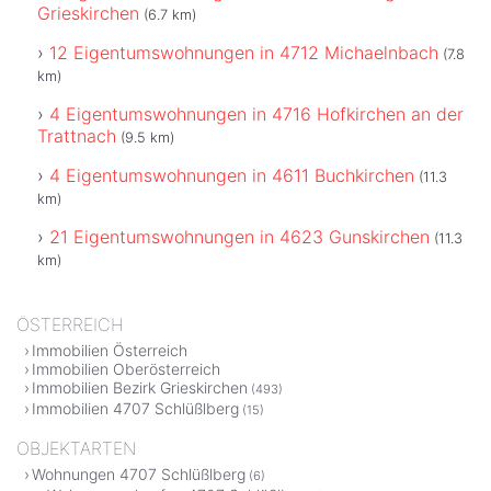
Grieskirchen
(6.7 km)
12 Eigentumswohnungen in 4712 Michaelnbach
(7.8
km)
4 Eigentumswohnungen in 4716 Hofkirchen an der
Trattnach
(9.5 km)
4 Eigentumswohnungen in 4611 Buchkirchen
(11.3
km)
21 Eigentumswohnungen in 4623 Gunskirchen
(11.3
km)
ÖSTERREICH
Immobilien Österreich
Immobilien Oberösterreich
Immobilien Bezirk Grieskirchen
(493)
Immobilien 4707 Schlüßlberg
(15)
OBJEKTARTEN
Wohnungen 4707 Schlüßlberg
(6)