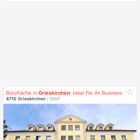
Bürofläche in
Grieskirchen
: Ideal Für ihr Business
4710
Grieskirchen
/ 55m²