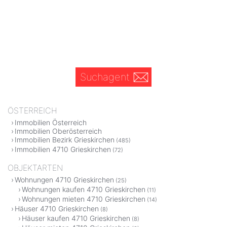
Suchagent
ÖSTERREICH
Immobilien Österreich
Immobilien Oberösterreich
Immobilien Bezirk Grieskirchen
(485)
Immobilien 4710 Grieskirchen
(72)
OBJEKTARTEN
Wohnungen 4710 Grieskirchen
(25)
Wohnungen kaufen 4710 Grieskirchen
(11)
Wohnungen mieten 4710 Grieskirchen
(14)
Häuser 4710 Grieskirchen
(8)
Häuser kaufen 4710 Grieskirchen
(8)