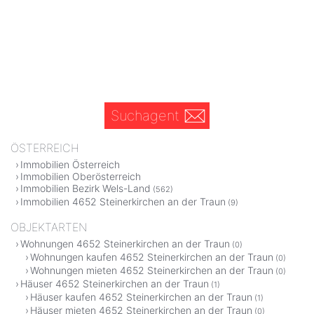
Suchagent
ÖSTERREICH
Immobilien Österreich
Immobilien Oberösterreich
Immobilien Bezirk Wels-Land
(562)
Immobilien 4652 Steinerkirchen an der Traun
(9)
OBJEKTARTEN
Wohnungen 4652 Steinerkirchen an der Traun
(0)
Wohnungen kaufen 4652 Steinerkirchen an der Traun
(0)
Wohnungen mieten 4652 Steinerkirchen an der Traun
(0)
Häuser 4652 Steinerkirchen an der Traun
(1)
Häuser kaufen 4652 Steinerkirchen an der Traun
(1)
Häuser mieten 4652 Steinerkirchen an der Traun
(0)