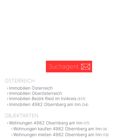
Suchagent
ÖSTERREICH
Immobilien Österreich
Immobilien Oberösterreich
Immobilien Bezirk Ried im Innkreis
(517)
Immobilien 4982 Obernberg am Inn
(34)
OBJEKTARTEN
Wohnungen 4982 Obernberg am Inn
(17)
Wohnungen kaufen 4982 Obernberg am Inn
(4)
Wohnungen mieten 4982 Obernberg am Inn
(13)