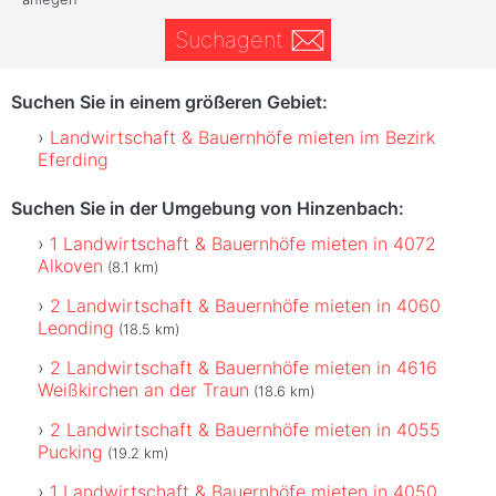
Suchagent
Suchen Sie in einem größeren Gebiet:
Landwirtschaft & Bauernhöfe mieten im Bezirk
Eferding
Suchen Sie in der Umgebung von Hinzenbach:
1 Landwirtschaft & Bauernhöfe mieten in 4072
Alkoven
(8.1 km)
2 Landwirtschaft & Bauernhöfe mieten in 4060
Leonding
(18.5 km)
2 Landwirtschaft & Bauernhöfe mieten in 4616
Weißkirchen an der Traun
(18.6 km)
2 Landwirtschaft & Bauernhöfe mieten in 4055
Pucking
(19.2 km)
1 Landwirtschaft & Bauernhöfe mieten in 4050