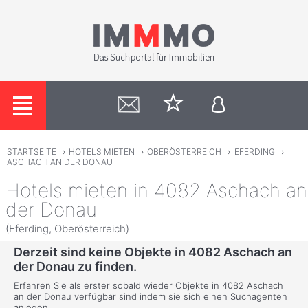
STARTSEITE
›
HOTELS MIETEN
›
OBERÖSTERREICH
›
EFERDING
›
ASCHACH AN DER DONAU
Hotels mieten in 4082 Aschach an
der Donau
(Eferding, Oberösterreich)
Derzeit sind keine Objekte in 4082 Aschach an
der Donau zu finden.
Erfahren Sie als erster sobald wieder Objekte in 4082 Aschach
an der Donau verfügbar sind indem sie sich einen Suchagenten
anlegen