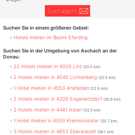
Suchagent
Suchen Sie in einem größeren Gebiet:
Hotels mieten im Bezirk Eferding
Suchen Sie in der Umgebung von Aschach an der
Donau:
22 Hotels mieten in 4020 Linz
(20.5 km)
2 Hotels mieten in 4040 Lichtenberg
(20.5 km)
1 Hotel mieten in 4053 Ansfelden
(22.9 km)
2 Hotels mieten in 4209 Engerwitzdorf
(30.8 km)
2 Hotels mieten in 4481 Asten
(33.3 km)
1 Hotel mieten in 4550 Kremsmünster
(35.7 km)
3 Hotels mieten in 4653 Eberstalzell
(36.1 km)